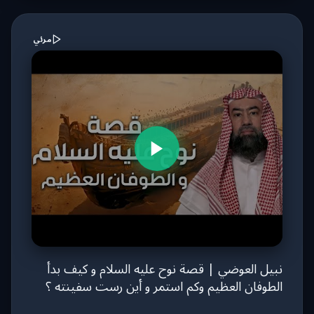
مرئي
نبيل العوضي | قصة نوح عليه السلام و كيف بدأ
الطوفان العظيم وكم استمر و أين رست سفينته ؟